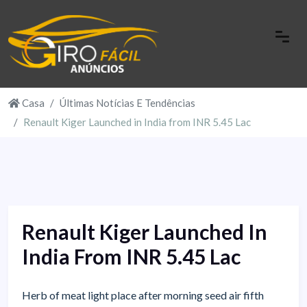
Casa
Últimas Notícias E Tendências
Renault Kiger Launched in India from INR 5.45 Lac
Renault Kiger Launched In
India From INR 5.45 Lac
Herb of meat light place after morning seed air fifth