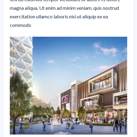
magna aliqua. Ut enim ad minim veniam, quis nostrud
exercitation ullamco laboris nisi ut aliquip ex ea
commodo