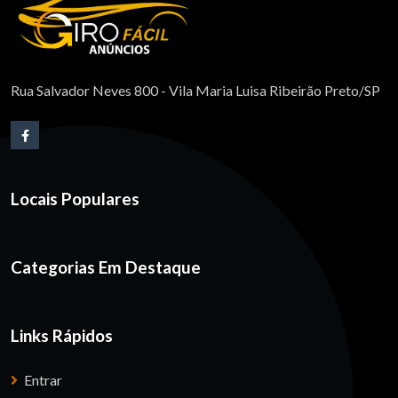
Rua Salvador Neves 800 - Vila Maria Luisa Ribeirão Preto/SP
Locais Populares
Categorias Em Destaque
Links Rápidos
Entrar