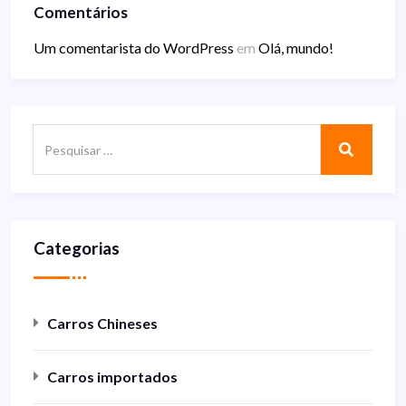
Comentários
Um comentarista do WordPress
em
Olá, mundo!
Categorias
Carros Chineses
Carros importados