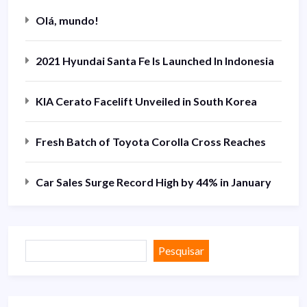
Olá, mundo!
2021 Hyundai Santa Fe Is Launched In Indonesia
KIA Cerato Facelift Unveiled in South Korea
Fresh Batch of Toyota Corolla Cross Reaches
Car Sales Surge Record High by 44% in January
Pesquisar