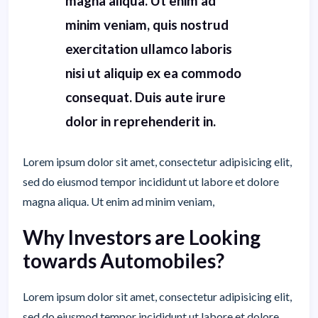
magna aliqua. Ut enim ad
minim veniam, quis nostrud
exercitation ullamco laboris
nisi ut aliquip ex ea commodo
consequat. Duis aute irure
dolor in reprehenderit in.
Lorem ipsum dolor sit amet, consectetur adipisicing elit,
sed do eiusmod tempor incididunt ut labore et dolore
magna aliqua. Ut enim ad minim veniam,
Why Investors are Looking
towards Automobiles?
Lorem ipsum dolor sit amet, consectetur adipisicing elit,
sed do eiusmod tempor incididunt ut labore et dolore