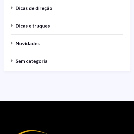
Dicas de direção
Dicas e truques
Novidades
Sem categoria