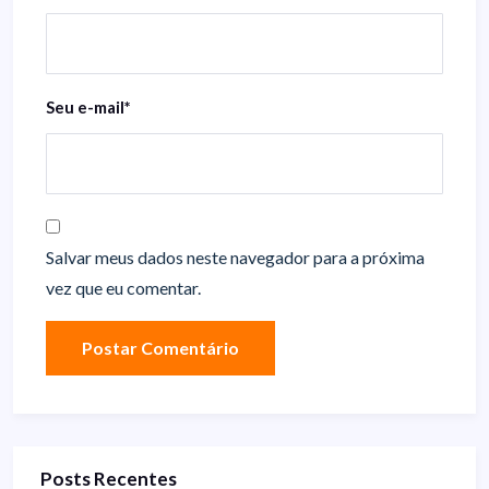
Seu e-mail
*
Salvar meus dados neste navegador para a próxima
vez que eu comentar.
Posts Recentes