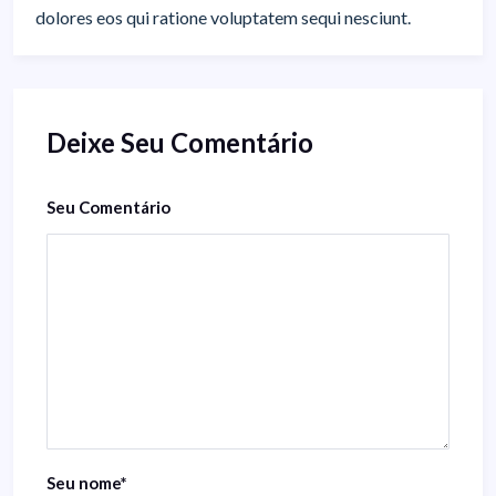
dolores eos qui ratione voluptatem sequi nesciunt.
Deixe Seu Comentário
Seu Comentário
Seu nome
*