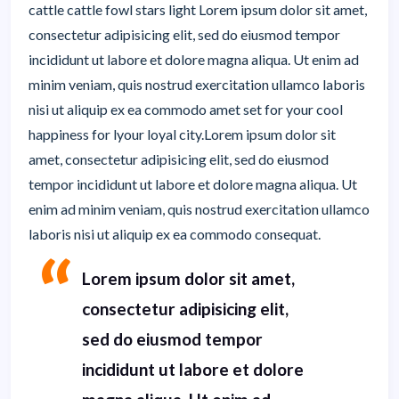
cattle cattle fowl stars light Lorem ipsum dolor sit amet,
consectetur adipisicing elit, sed do eiusmod tempor
incididunt ut labore et dolore magna aliqua. Ut enim ad
minim veniam, quis nostrud exercitation ullamco laboris
nisi ut aliquip ex ea commodo amet set for your cool
happiness for lyour loyal city.Lorem ipsum dolor sit
amet, consectetur adipisicing elit, sed do eiusmod
tempor incididunt ut labore et dolore magna aliqua. Ut
enim ad minim veniam, quis nostrud exercitation ullamco
laboris nisi ut aliquip ex ea commodo consequat.
Lorem ipsum dolor sit amet,
consectetur adipisicing elit,
sed do eiusmod tempor
incididunt ut labore et dolore