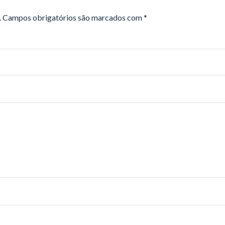
.
Campos obrigatórios são marcados com
*