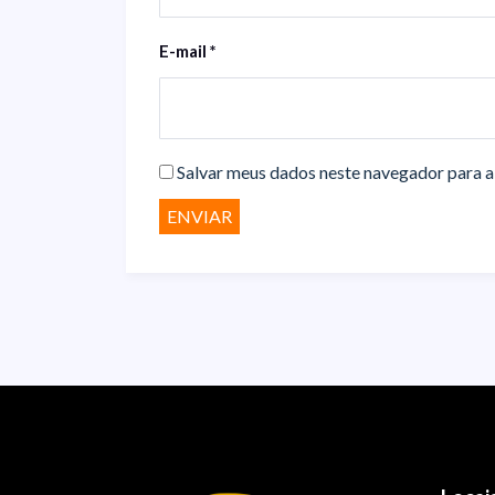
E-mail
*
Salvar meus dados neste navegador para a