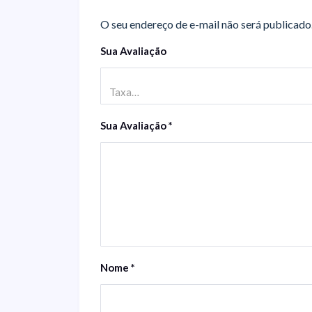
O seu endereço de e-mail não será publicado
Sua Avaliação
Taxa…
Sua Avaliação
*
Nome
*