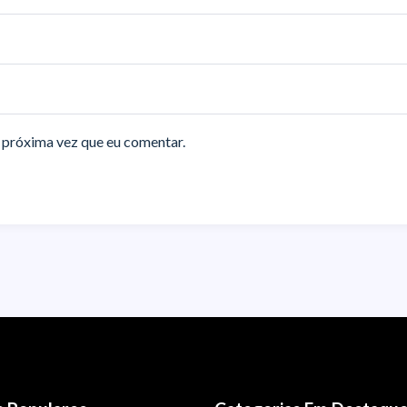
 próxima vez que eu comentar.