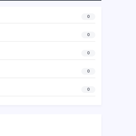
0
0
0
0
0