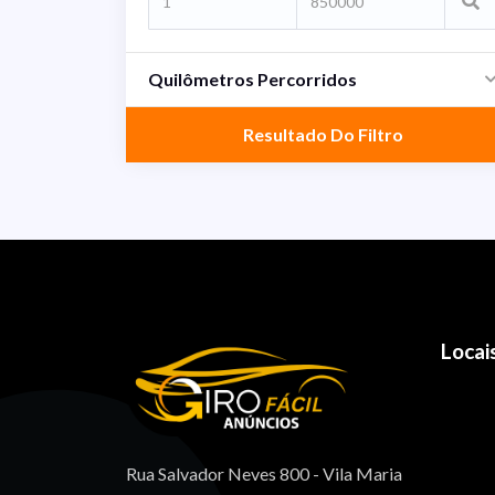
Quilômetros Percorridos
Resultado Do Filtro
Locai
Rua Salvador Neves 800 - Vila Maria