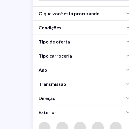
O que você está procurando
Condições
Tipo de oferta
Tipo carroceria
Ano
Transmissão
Direção
Exterior