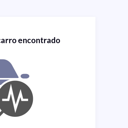
carro encontrado