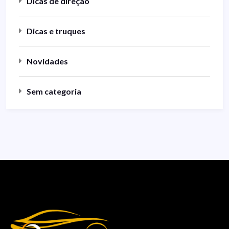
Dicas de direção
Dicas e truques
Novidades
Sem categoria