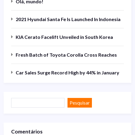
Olá, mundo!
2021 Hyundai Santa Fe Is Launched In Indonesia
KIA Cerato Facelift Unveiled in South Korea
Fresh Batch of Toyota Corolla Cross Reaches
Car Sales Surge Record High by 44% in January
Pesquisar
Comentários