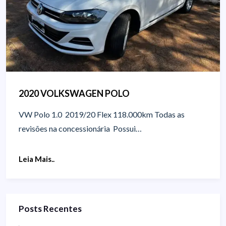
2020 VOLKSWAGEN POLO
VW Polo 1.0 2019/20 Flex 118.000km Todas as
revisões na concessionária Possui…
Leia Mais..
Posts Recentes