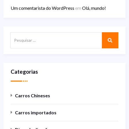
Um comentarista do WordPress
em
Olá, mundo!
Categorias
Carros Chineses
Carros importados