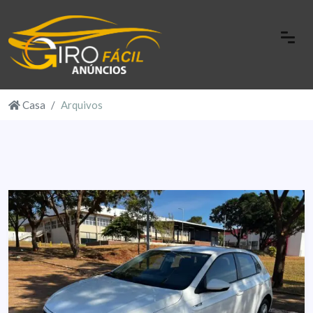
Casa
Arquivos