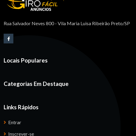
Rua Salvador Neves 800 - Vila Maria Luisa Ribeirão Preto/SP
Locais Populares
Categorias Em Destaque
Links Rápidos
Entrar
Inscrever-se